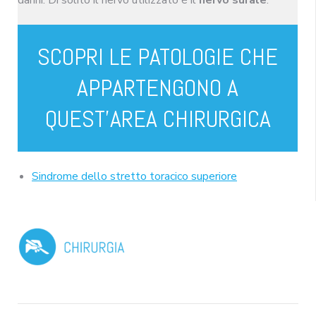
SCOPRI LE PATOLOGIE CHE
APPARTENGONO A
QUEST’AREA CHIRURGICA
Sindrome dello stretto toracico superiore