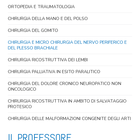
ORTOPEDIA E TRAUMATOLOGIA
CHIRURGIA DELLA MANO E DEL POLSO
CHIRURGIA DEL GOMITO
CHIRURGIA E MICRO CHIRURGIA DEL NERVO PERIFERICO E
DEL PLESSO BRACHIALE
CHIRURGIA RICOSTRUTTIVA DEI LEMBI
CHIRURGIA PALLIATIVA IN ESITO PARALITICO
CHIRURGIA DEL DOLORE CRONICO NEUROPATICO NON
ONCOLOGICO
CHIRURGIA RICOSTRUTTIVA IN AMBITO DI SALVATAGGIO
PROTESICO
CHIRURGIA DELLE MALFORMAZIONI CONGENITE DEGLI ARTI
IL PROFESSORE