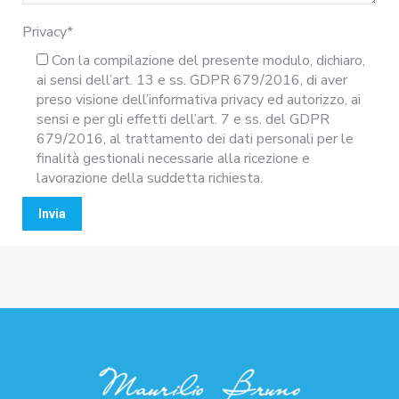
Privacy*
Con la compilazione del presente modulo, dichiaro,
ai sensi dell’art. 13 e ss. GDPR 679/2016, di aver
preso visione dell’informativa privacy ed autorizzo, ai
sensi e per gli effetti dell’art. 7 e ss. del GDPR
679/2016, al trattamento dei dati personali per le
finalità gestionali necessarie alla ricezione e
lavorazione della suddetta richiesta.