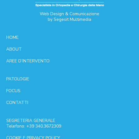
Web Design & Comunicazione
by
Segesit Multimedia
HOME
ABOUT
AREE D’INTERVENTO
PATOLOGIE
FOCUS
CONTATTI
SEGRETERIA GENERALE
Telefono: +39 340.3672309
COOKIE E PRIVACY POLICY