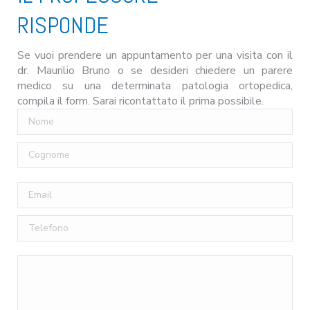
RISPONDE
Se vuoi prendere un appuntamento per una visita con il
dr. Maurilio Bruno o se desideri chiedere un parere
medico su una determinata patologia ortopedica,
compila il form. Sarai ricontattato il prima possibile.