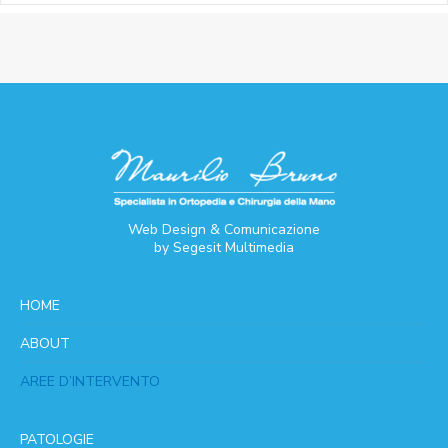
Web Design & Comunicazione
by
Segesit Multimedia
HOME
ABOUT
AREE D’INTERVENTO
PATOLOGIE