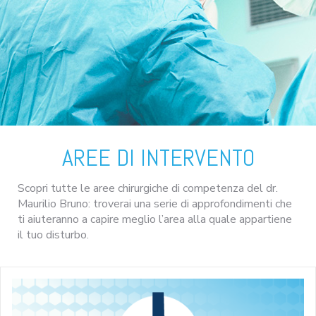
AREE DI INTERVENTO
Scopri tutte le aree chirurgiche di competenza del dr.
Maurilio Bruno: troverai una serie di approfondimenti che
ti aiuteranno a capire meglio l’area alla quale appartiene
il tuo disturbo.