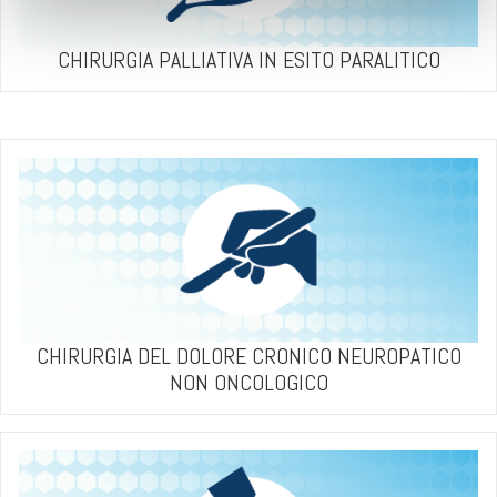
CHIRURGIA PALLIATIVA IN ESITO PARALITICO
CHIRURGIA DEL DOLORE CRONICO NEUROPATICO
NON ONCOLOGICO