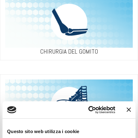
CHIRURGIA DEL GOMITO
Questo sito web utilizza i cookie
CHIRURGIA E MICROCHIRURGIA DEL NERVO