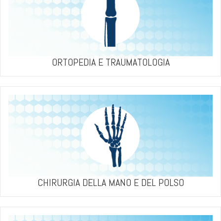
ORTOPEDIA E TRAUMATOLOGIA
CHIRURGIA DELLA MANO E DEL POLSO