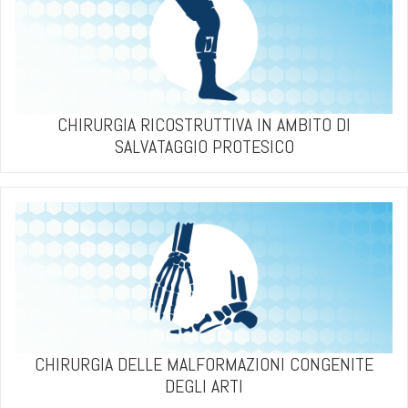
CHIRURGIA RICOSTRUTTIVA IN AMBITO DI
SALVATAGGIO PROTESICO
CHIRURGIA DELLE MALFORMAZIONI CONGENITE
DEGLI ARTI